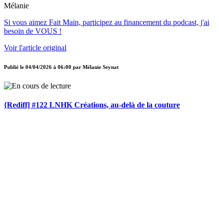
Mélanie
Si vous aimez Fait Main, participez au financement du podcast, j'ai
besoin de VOUS !
Voir l'article original
Publié le
04/04/2026 à 06:00
par
Mélanie Seynat
{Rediff] #122 LNHK Créations, au-delà de la couture