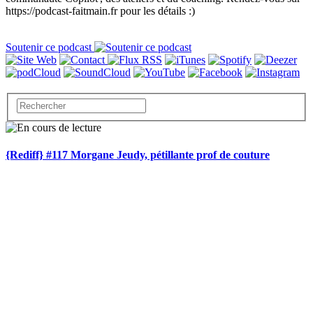
https://podcast-faitmain.fr pour les détails :)
Soutenir ce podcast
{Rediff} #117 Morgane Jeudy, pétillante prof de couture