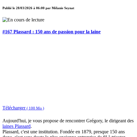
Publié le
28/03/2026 à 06:00
par
Mélanie Seynat
#167 Plassard : 150 ans de passion pour la laine
Télécharger
( 100 Mo )
Aujourd'hui, je vous propose de rencontrer Grégory, le dirigeant des
laines Plassard
.
Plassard, c'est une institution. Fondée en 1879, presque 150 ans