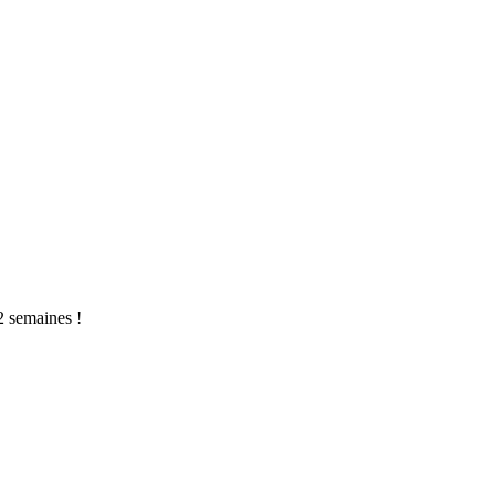
2 semaines !