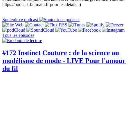
https://podcast-faitmain.fr pour les détails :)
Soutenir ce podcast
Tous les épisodes
#172 Instinct Couture : de la science au
modélisme de mode - LIVE Pour l'amour
du fil